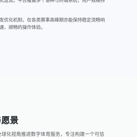
化运营。平台覆盖多个语种与终端系统，用户规模持
发优化机制，在各类赛事高峰期亦能保持稳定流畅响
速、顺畅的操作体验。
与愿景
以全球化视角推进数字体育服务，专注构建一个可信